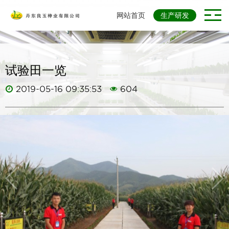
网站首页
生产研发
试验田一览
2019-05-16 09:35:53
604