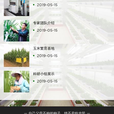
2019-05-15
专家团队介绍
2019-05-15
玉米繁育基地
2019-05-15
科研小组展示
2019-05-15
— 自己父母不种的种子，绝不卖给农民 —